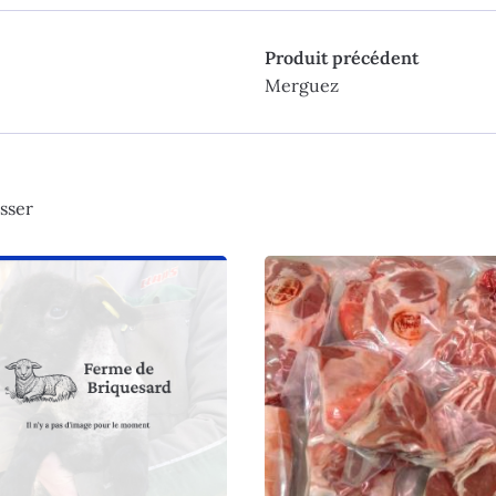
Produit précédent
Merguez
sser