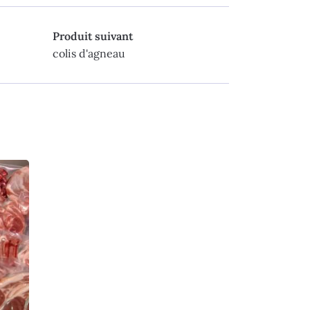
Produit suivant
colis d'agneau