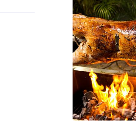
moment en